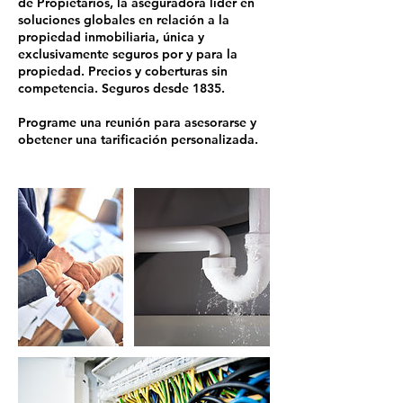
de Propietarios, la aseguradora líder en
soluciones globales en relación a la
propiedad inmobiliaria, única y
exclusivamente seguros por y para la
propiedad. Precios y coberturas sin
competencia. Seguros desde 1835.
Programe una reunión para asesorarse y
obetener una tarificación personalizada.